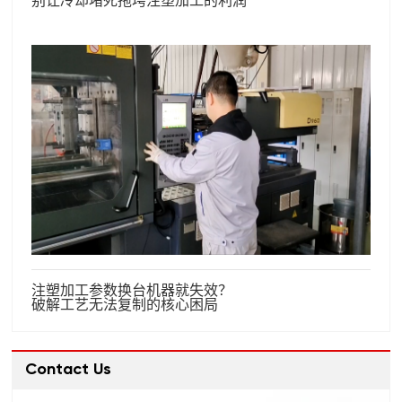
别让冷却堵死拖垮注塑加工的利润
注塑加工参数换台机器就失效？
破解工艺无法复制的核心困局
Contact Us