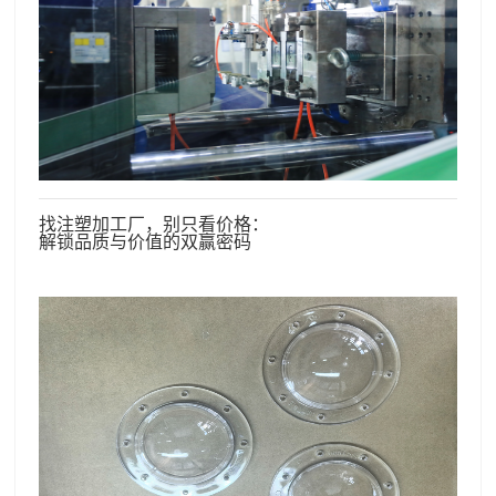
找注塑加工厂，别只看价格：
解锁品质与价值的双赢密码