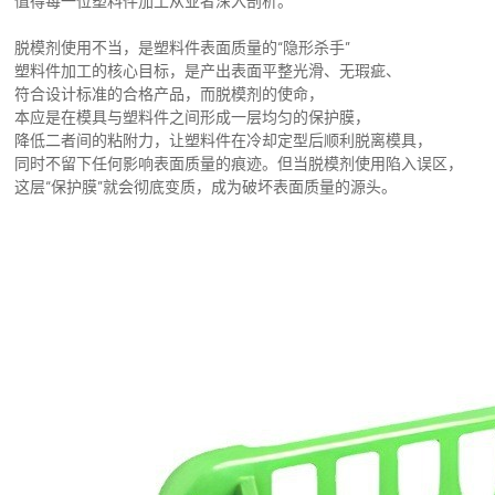
值得每一位塑料件加工从业者深入剖析。
脱模剂使用不当，是塑料件表面质量的“隐形杀手”
塑料件加工的核心目标，是产出表面平整光滑、无瑕疵、
符合设计标准的合格产品，而脱模剂的使命，
本应是在模具与塑料件之间形成一层均匀的保护膜，
降低二者间的粘附力，让塑料件在冷却定型后顺利脱离模具，
同时不留下任何影响表面质量的痕迹。但当脱模剂使用陷入误区，
这层“保护膜”就会彻底变质，成为破坏表面质量的源头。