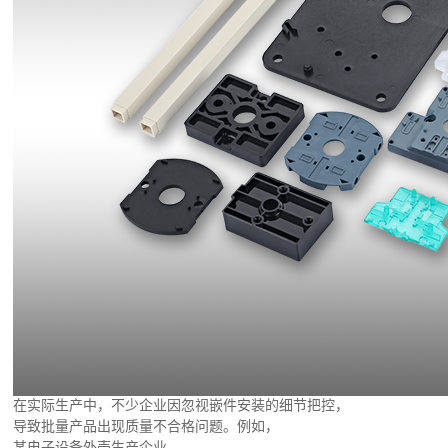
在实际生产中，不少企业因忽视嵌件安装的细节把控，
导致批量产品出现质量不合格问题。例如，
某电子设备外壳生产企业，