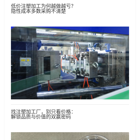
低价注塑加工为何越做越亏？
隐性成本多数采购不清楚
找注塑加工厂，别只看价格：
解锁品质与价值的双赢密码