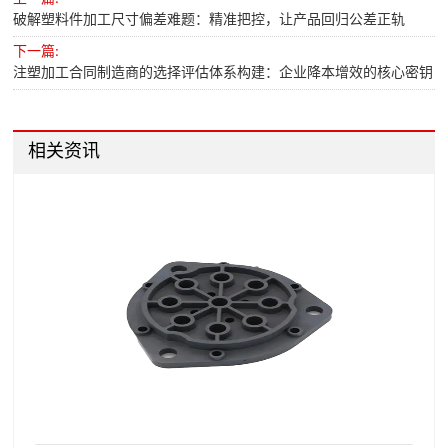
破解塑料件加工尺寸偏差难题：精准把控，让产品回归公差正轨
下一篇:
注塑加工合同制造商的选择评估体系构建：企业降本增效的核心密钥
相关资讯