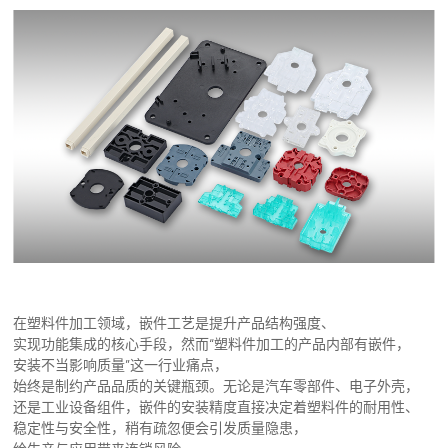
其他注塑
常见问题
注塑模具
在塑料件加工领域，嵌件工艺是提升产品结构强度、
实现功能集成的核心手段，然而“塑料件加工的产品内部有嵌件，
安装不当影响质量”这一行业痛点，
始终是制约产品品质的关键瓶颈。无论是汽车零部件、电子外壳，
还是工业设备组件，嵌件的安装精度直接决定着塑料件的耐用性、
稳定性与安全性，稍有疏忽便会引发质量隐患，